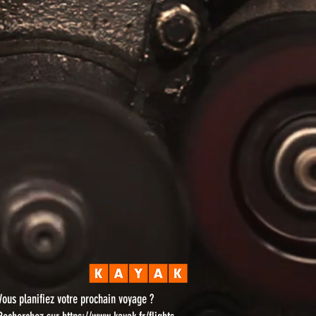
Vous planifiez votre prochain voyage ?