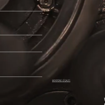
MENTIONS LÉGALES